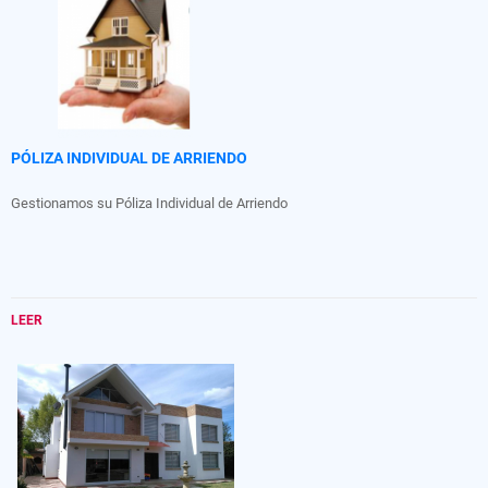
PÓLIZA INDIVIDUAL DE ARRIENDO
Gestionamos su Póliza Individual de Arriendo
LEER