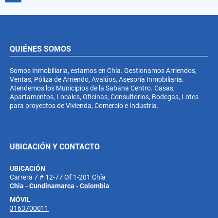
QUIÉNES SOMOS
Somos Inmobiliaria, estamos en Chía. Gestionamos Arriendos,
Ventas, Póliza de Arriendo, Avalúos, Asesoría Inmobiliaria.
Atendemos los Municipios de la Sabana Centro. Casas,
Apartamentos, Locales, Oficinas, Consultorios, Bodegas, Lotes
para proyectos de Vivienda, Comercio e Industria.
UBICACIÓN Y CONTACTO
UBICACIÓN
Carrera 7 # 12-77 Of 1-201 Chía
Chia - Cundinamarca - Colombia
MÓVIL
3163700011