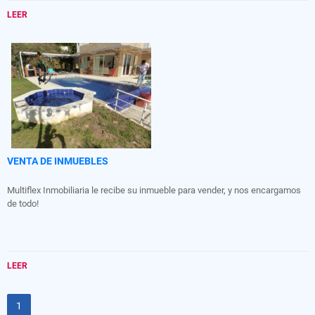
LEER
VENTA DE INMUEBLES
Multiflex Inmobiliaria le recibe su inmueble para vender, y nos encargamos
de todo!
LEER
1