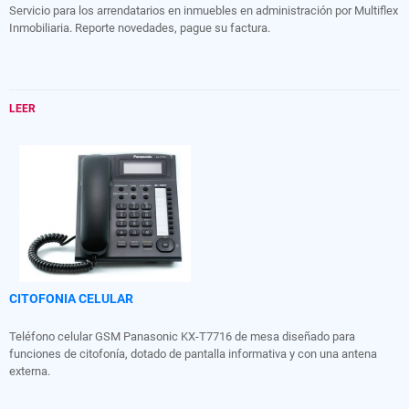
Servicio para los arrendatarios en inmuebles en administración por Multiflex
Inmobiliaria. Reporte novedades, pague su factura.
LEER
CITOFONIA CELULAR
Teléfono celular GSM Panasonic KX-T7716 de mesa diseñado para
funciones de citofonía, dotado de pantalla informativa y con una antena
externa.