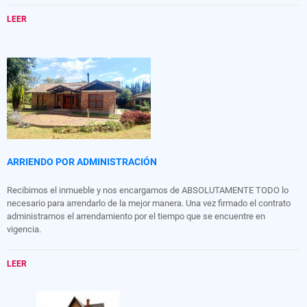
LEER
ARRIENDO POR ADMINISTRACIÓN
Recibimos el inmueble y nos encargamos de ABSOLUTAMENTE TODO lo
necesario para arrendarlo de la mejor manera. Una vez firmado el contrato
administramos el arrendamiento por el tiempo que se encuentre en
vigencia.
LEER