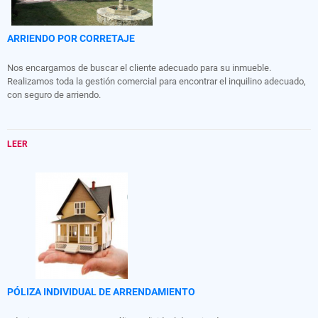
ARRIENDO POR CORRETAJE
Nos encargamos de buscar el cliente adecuado para su inmueble.
Realizamos toda la gestión comercial para encontrar el inquilino adecuado,
con seguro de arriendo.
LEER
PÓLIZA INDIVIDUAL DE ARRENDAMIENTO