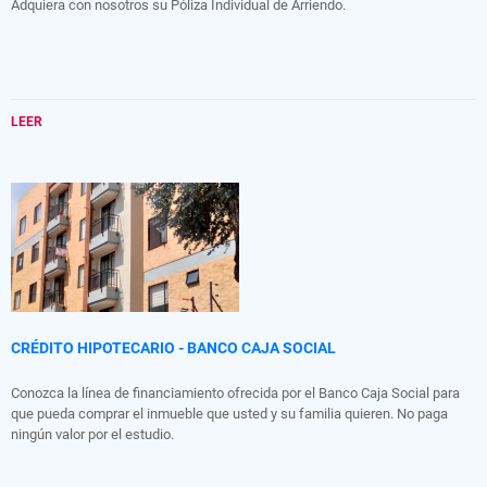
Adquiera con nosotros su Póliza Individual de Arriendo.
LEER
CRÉDITO HIPOTECARIO - BANCO CAJA SOCIAL
Conozca la línea de financiamiento ofrecida por el Banco Caja Social para
que pueda comprar el inmueble que usted y su familia quieren. No paga
ningún valor por el estudio.