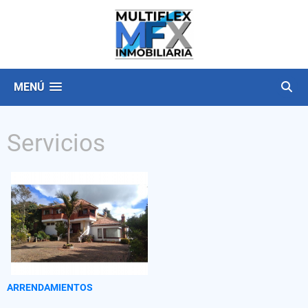
MENÚ
Servicios
ARRENDAMIENTOS