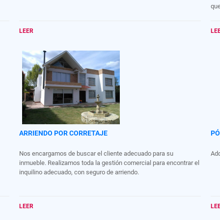
que
LEER
LE
ARRIENDO POR CORRETAJE
PÓ
Nos encargamos de buscar el cliente adecuado para su
Adq
inmueble. Realizamos toda la gestión comercial para encontrar el
inquilino adecuado, con seguro de arriendo.
LEER
LE