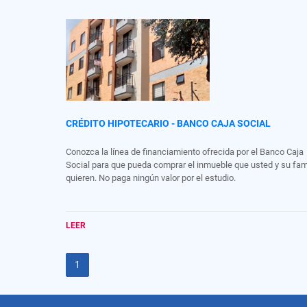
CRÉDITO HIPOTECARIO - BANCO CAJA SOCIAL
Conozca la línea de financiamiento ofrecida por el Banco Caja
Social para que pueda comprar el inmueble que usted y su fam
quieren. No paga ningún valor por el estudio.
LEER
1