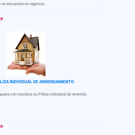
 se encuentre en vigencia.
ER
LIZA INDIVIDUAL DE ARRENDAMIENTO
uiera con nosotros su Póliza Individual de Arriendo.
ER