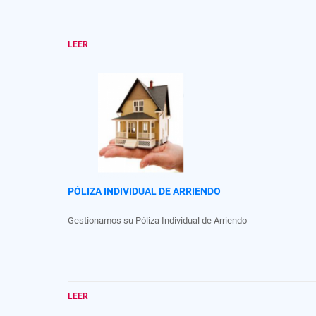
LEER
PÓLIZA INDIVIDUAL DE ARRIENDO
Gestionamos su Póliza Individual de Arriendo
LEER