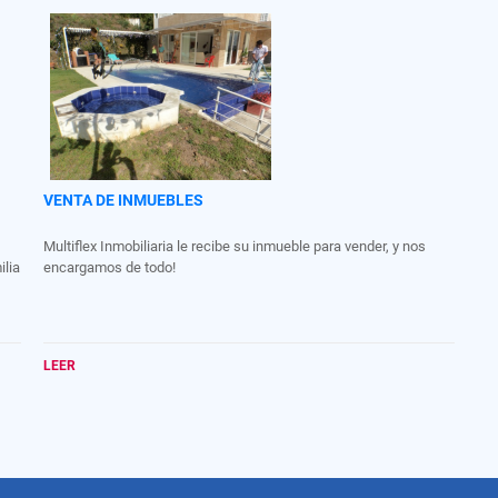
VENTA DE INMUEBLES
Multiflex Inmobiliaria le recibe su inmueble para vender, y nos
ilia
encargamos de todo!
LEER