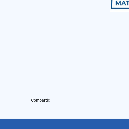
Compartir: