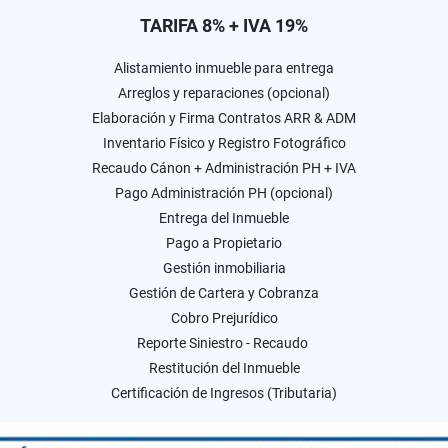
TARIFA 8% + IVA 19%
Alistamiento inmueble para entrega
Arreglos y reparaciones (opcional)
Elaboración y Firma Contratos ARR & ADM
Inventario Físico y Registro Fotográfico
Recaudo Cánon + Administración PH + IVA
Pago Administración PH (opcional)
Entrega del Inmueble
Pago a Propietario
Gestión inmobiliaria
Gestión de Cartera y Cobranza
Cobro Prejurídico
Reporte Siniestro - Recaudo
Restitución del Inmueble
Certificación de Ingresos (Tributaria)