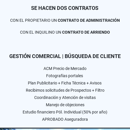
SE HACEN DOS CONTRATOS
CON EL PROPIETARIO UN
CONTRATO DE ADMINISTRACIÓN
CON EL INQUILINO UN
CONTRATO DE ARRIENDO
GESTIÓN COMERCIAL | BÚSQUEDA DE CLIENTE
ACM Precio de Mercado
Fotografías portales
Plan Publicitario + Ficha Técnica + Avisos
Recibimos solicitudes de Prospectos + Filtro
Coordinación y Atención de visitas
Manejo de objeciones
Estudio financiero Pól. Individual (50% por año)
APROBADO Aseguradora