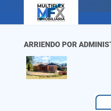
ARRIENDO POR ADMINIS