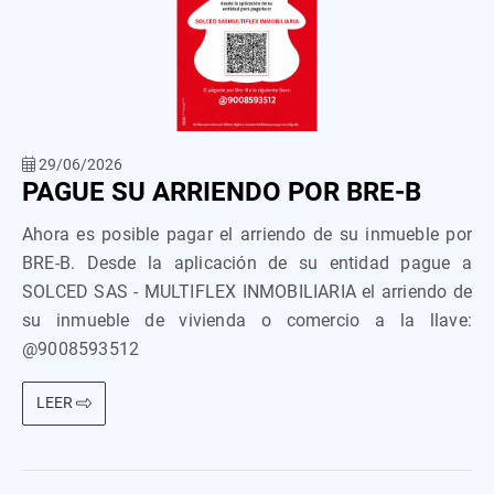
29/06/2026
PAGUE SU ARRIENDO POR BRE-B
Ahora es posible pagar el arriendo de su inmueble por
BRE-B. Desde la aplicación de su entidad pague a
SOLCED SAS - MULTIFLEX INMOBILIARIA el arriendo de
su inmueble de vivienda o comercio a la llave:
@9008593512
LEER