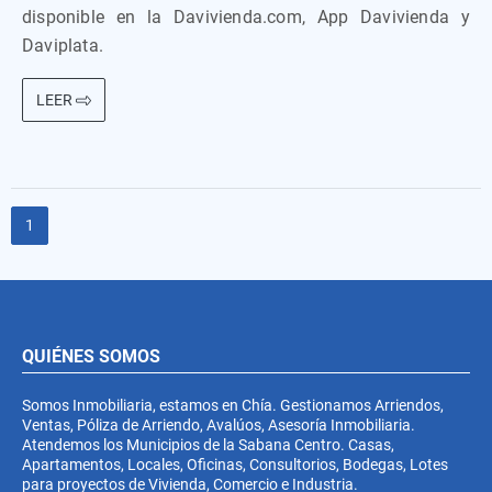
disponible en la Davivienda.com, App Davivienda y
Daviplata.
LEER
1
QUIÉNES SOMOS
Somos Inmobiliaria, estamos en Chía. Gestionamos Arriendos,
Ventas, Póliza de Arriendo, Avalúos, Asesoría Inmobiliaria.
Atendemos los Municipios de la Sabana Centro. Casas,
Apartamentos, Locales, Oficinas, Consultorios, Bodegas, Lotes
para proyectos de Vivienda, Comercio e Industria.