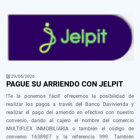
29/06/2026
PAGUE SU ARRIENDO CON JELPIT
!Te la ponemos fácil! ofrecemos la posibilidad de
realizar los pagos a través del Banco Davivienda y
realizar el pago del arriendo en efectivo con nuestro
convenio, dando al cajero el nombre del comercio
MULTIFLEX INMOBILIARIA o también el código de
convenio 1638907 y la referencia 999. También