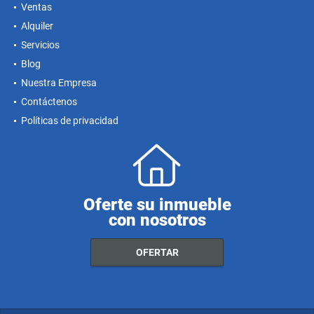
Ventas
Alquiler
Servicios
Blog
Nuestra Empresa
Contáctenos
Políticas de privacidad
Oferte su inmueble
con nosotros
OFERTAR