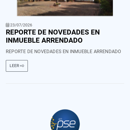
23/07/2026
REPORTE DE NOVEDADES EN
INMUEBLE ARRENDADO
REPORTE DE NOVEDADES EN INMUEBLE ARRENDADO
LEER