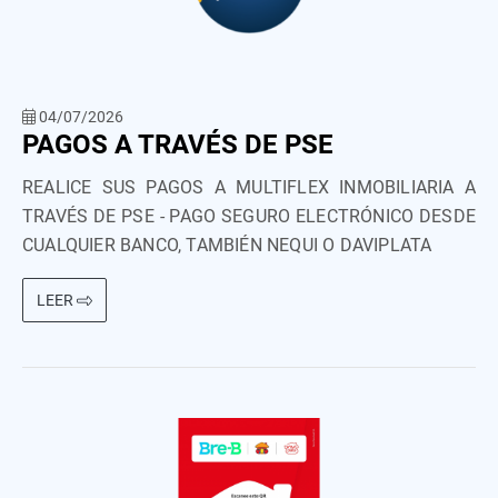
04/07/2026
PAGOS A TRAVÉS DE PSE
REALICE SUS PAGOS A MULTIFLEX INMOBILIARIA A
TRAVÉS DE PSE - PAGO SEGURO ELECTRÓNICO DESDE
CUALQUIER BANCO, TAMBIÉN NEQUI O DAVIPLATA
LEER