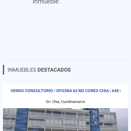
inmueble .
INMUEBLES
DESTACADOS
VENDO CONSULTORIO / OFICINA 62 M2 CONEX CHIA | 648 |
En: Chia, Cundinamarca