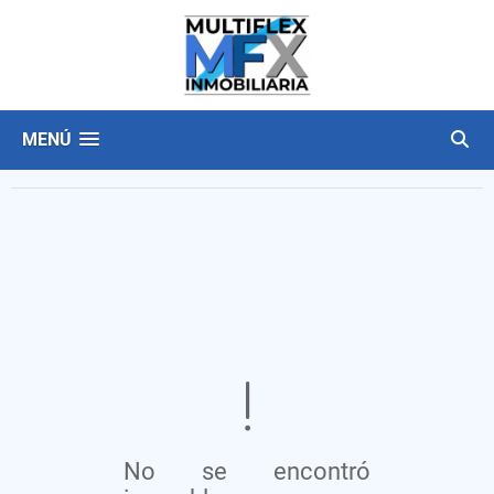
MENÚ
No se encontró