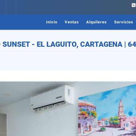
Inicio
Ventas
Alquileres
Servicios
UNSET - EL LAGUITO, CARTAGENA | 64