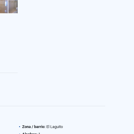
Zona / barrio:
El Laguito