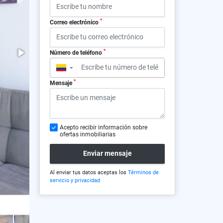
*
Correo electrónico
*
Número de teléfono
▼
*
Mensaje
Acepto recibir información sobre
ofertas inmobiliarias
Enviar mensaje
Al enviar tus datos aceptas los
Términos de
servicio y privacidad