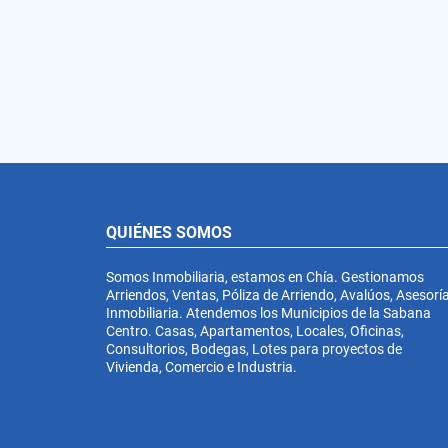
QUIÉNES SOMOS
Somos Inmobiliaria, estamos en Chía. Gestionamos
Arriendos, Ventas, Póliza de Arriendo, Avalúos, Asesorí
Inmobiliaria. Atendemos los Municipios de la Sabana
Centro. Casas, Apartamentos, Locales, Oficinas,
Consultorios, Bodegas, Lotes para proyectos de
Vivienda, Comercio e Industria.