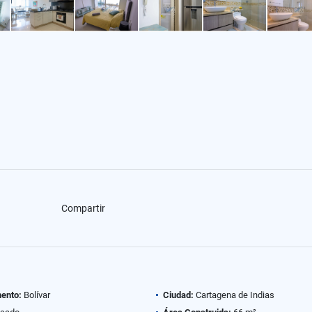
Compartir
ento:
Bolívar
Ciudad:
Cartagena de Indias