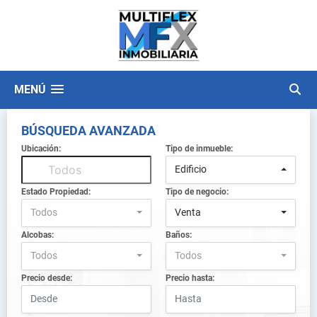
MENÚ
BÚSQUEDA AVANZADA
Ubicación:
Tipo de inmueble:
Edificio
Estado Propiedad:
Tipo de negocio:
Todos
Venta
Alcobas:
Baños:
Todos
Todos
Precio desde:
Precio hasta: