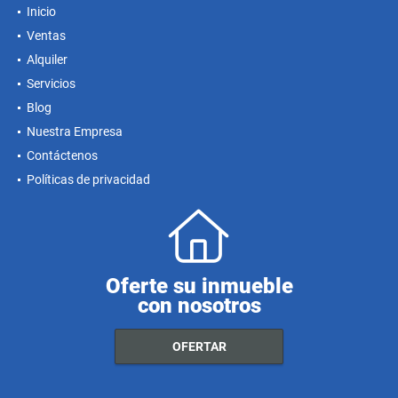
Inicio
Ventas
Alquiler
Servicios
Blog
Nuestra Empresa
Contáctenos
Políticas de privacidad
Oferte su inmueble
con nosotros
OFERTAR