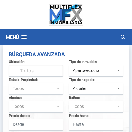
MENÚ
BÚSQUEDA AVANZADA
Ubicación:
Tipo de inmueble:
Apartaestudio
Estado Propiedad:
Tipo de negocio:
Todos
Alquiler
Alcobas:
Baños:
Todos
Todos
Precio desde:
Precio hasta: