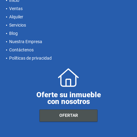
Inicio
Ventas
Alquiler
Servicios
Blog
Nuestra Empresa
Contáctenos
Políticas de privacidad
Oferte su inmueble
con nosotros
OFERTAR