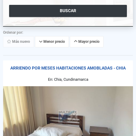
BUSCAR
Ordenar por:
Más nuevo
Menor precio
Mayor precio
ARRIENDO POR MESES HABITACIONES AMOBLADAS - CHIA
En: Chia, Cundinamarca