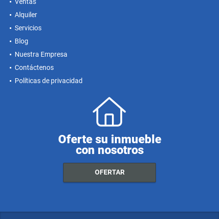
Inicio
Ventas
Alquiler
Servicios
Blog
Nuestra Empresa
Contáctenos
Políticas de privacidad
Oferte su inmueble
con nosotros
OFERTAR