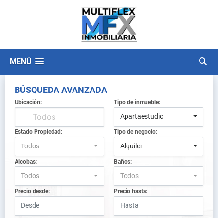
MENÚ
BÚSQUEDA AVANZADA
Ubicación:
Tipo de inmueble:
Apartaestudio
Estado Propiedad:
Tipo de negocio:
Todos
Alquiler
Alcobas:
Baños:
Todos
Todos
Precio desde:
Precio hasta: