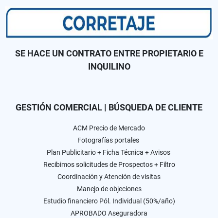
SE HACE UN CONTRATO ENTRE PROPIETARIO E
INQUILINO
GESTIÓN COMERCIAL | BÚSQUEDA DE CLIENTE
ACM Precio de Mercado
Fotografías portales
Plan Publicitario + Ficha Técnica + Avisos
Recibimos solicitudes de Prospectos + Filtro
Coordinación y Atención de visitas
Manejo de objeciones
Estudio financiero Pól. Individual (50%/año)
APROBADO Aseguradora