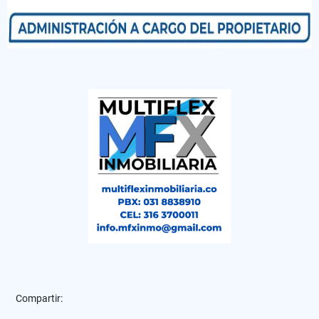
Compartir: