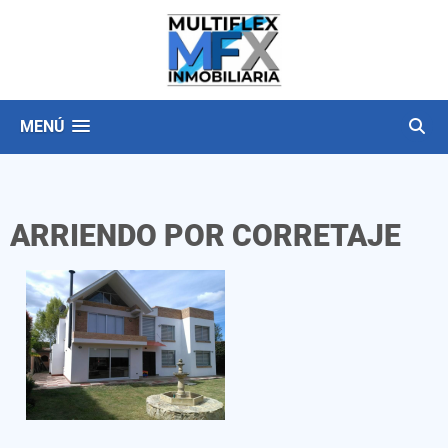
MENÚ
ARRIENDO POR CORRETAJE