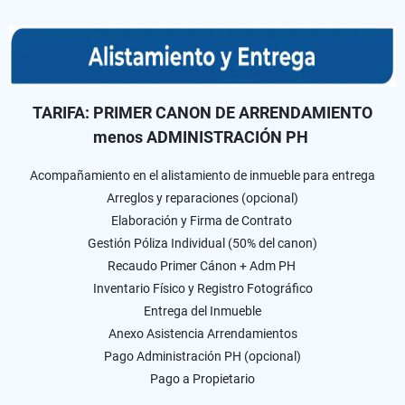
TARIFA: PRIMER CANON DE ARRENDAMIENTO
menos ADMINISTRACIÓN PH
Acompañamiento en el alistamiento de inmueble para entrega
Arreglos y reparaciones (opcional)
Elaboración y Firma de Contrato
Gestión Póliza Individual (50% del canon)
Recaudo Primer Cánon + Adm PH
Inventario Físico y Registro Fotográfico
Entrega del Inmueble
Anexo Asistencia Arrendamientos
Pago Administración PH (opcional)
Pago a Propietario