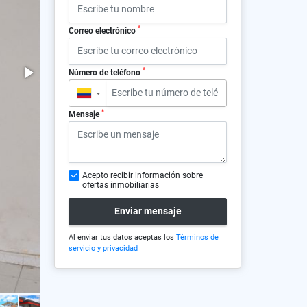
*
Correo electrónico
*
Número de teléfono
▼
*
Mensaje
Acepto recibir información sobre
ofertas inmobiliarias
Enviar mensaje
Al enviar tus datos aceptas los
Términos de
servicio y privacidad