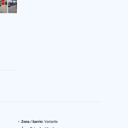
Zona / barrio:
Variante