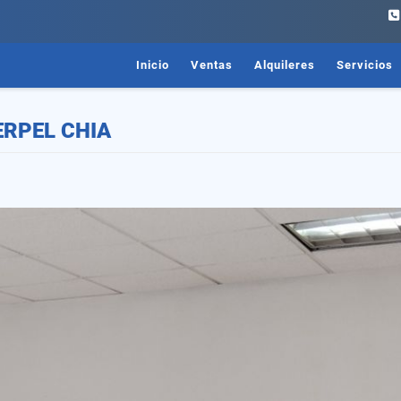
Inicio
Ventas
Alquileres
Servicios
ERPEL CHIA