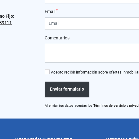
*
Email
no Fijo:
39111
Comentarios
Acepto recibir información sobre ofertas inmobilia
Enviar formulario
Al enviar tus datos aceptas los
Términos de servicio y privac