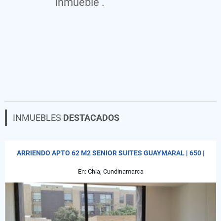
inmueble .
INMUEBLES
DESTACADOS
ARRIENDO APTO 62 M2 SENIOR SUITES GUAYMARAL | 650 |
En: Chia, Cundinamarca