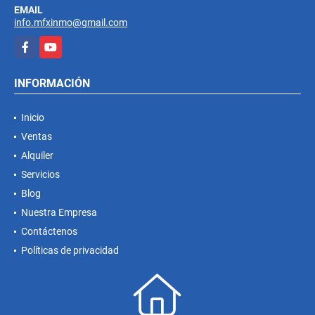
EMAIL
info.mfxinmo@gmail.com
Facebook
YouTube
INFORMACIÓN
Inicio
Ventas
Alquiler
Servicios
Blog
Nuestra Empresa
Contáctenos
Políticas de privacidad