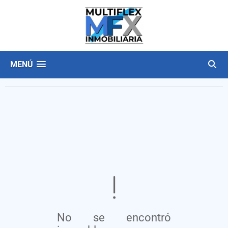
MENÚ
No se encontró