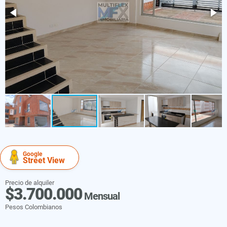
Google
Street View
Precio de alquiler
$3.700.000
Mensual
Pesos Colombianos