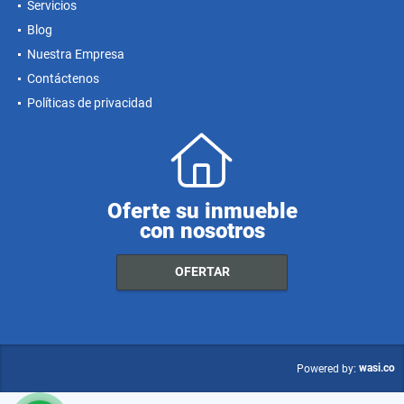
Servicios
Blog
Nuestra Empresa
Contáctenos
Políticas de privacidad
Oferte su inmueble
con nosotros
OFERTAR
wasi.co
Powered by: