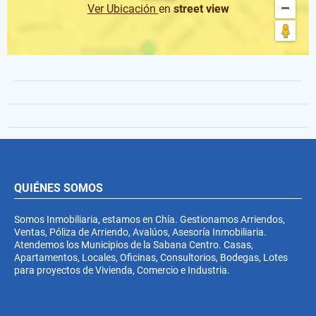
Ver Ubicación
en
street view
QUIÉNES SOMOS
Somos Inmobiliaria, estamos en Chía. Gestionamos Arriendos,
Ventas, Póliza de Arriendo, Avalúos, Asesoría Inmobiliaria.
Atendemos los Municipios de la Sabana Centro. Casas,
Apartamentos, Locales, Oficinas, Consultorios, Bodegas, Lotes
para proyectos de Vivienda, Comercio e Industria.