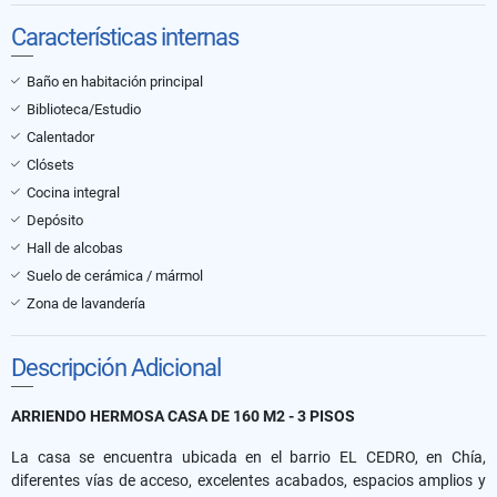
Características internas
Baño en habitación principal
Biblioteca/Estudio
Calentador
Clósets
Cocina integral
Depósito
Hall de alcobas
Suelo de cerámica / mármol
Zona de lavandería
Descripción Adicional
ARRIENDO HERMOSA CASA DE 160 M2 - 3 PISOS
La casa se encuentra ubicada en el barrio EL CEDRO, en Chía,
diferentes vías de acceso, excelentes acabados, espacios amplios y