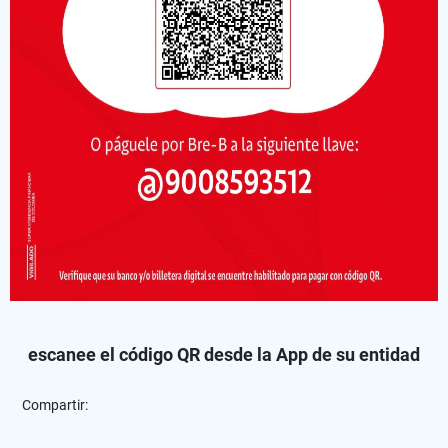
escanee el código QR desde la App de su entidad
Compartir: