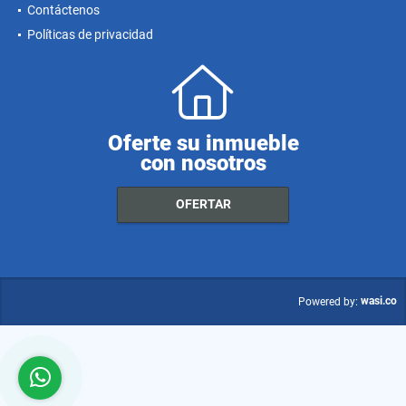
Contáctenos
Políticas de privacidad
Oferte su inmueble
con nosotros
OFERTAR
wasi.co
Powered by: