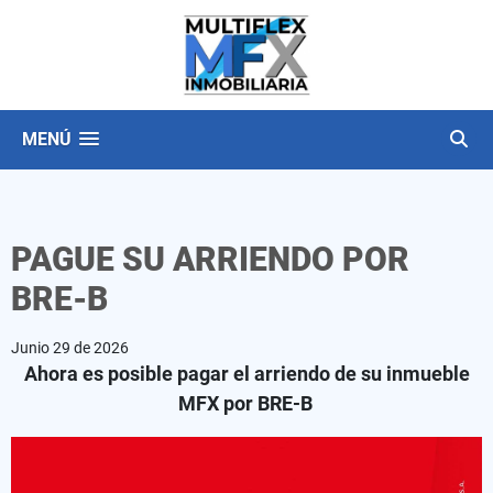
MENÚ
PAGUE SU ARRIENDO POR
BRE-B
Junio 29 de 2026
Ahora es posible pagar el arriendo de su inmueble
MFX por BRE-B