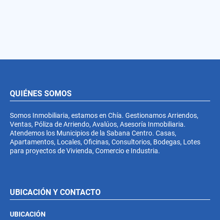
QUIÉNES SOMOS
Somos Inmobiliaria, estamos en Chía. Gestionamos Arriendos,
Ventas, Póliza de Arriendo, Avalúos, Asesoría Inmobiliaria.
Atendemos los Municipios de la Sabana Centro. Casas,
Apartamentos, Locales, Oficinas, Consultorios, Bodegas, Lotes
para proyectos de Vivienda, Comercio e Industria.
UBICACIÓN Y CONTACTO
UBICACIÓN