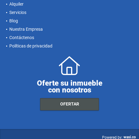
Alquiler
Servicios
Blog
Nuestra Empresa
Contáctenos
Políticas de privacidad
Oferte su inmueble
con nosotros
OFERTAR
wasi.co
Powered by: