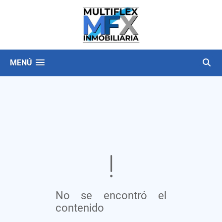
MENÚ
No se encontró el
contenido