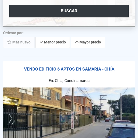
BUSCAR
Ordenar por:
Más nuevo
Menor precio
Mayor precio
VENDO EDIFICIO 6 APTOS EN SAMARIA - CHÍA
En: Chia, Cundinamarca