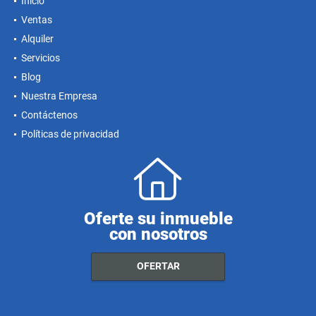
Inicio
Ventas
Alquiler
Servicios
Blog
Nuestra Empresa
Contáctenos
Políticas de privacidad
Oferte su inmueble
con nosotros
OFERTAR