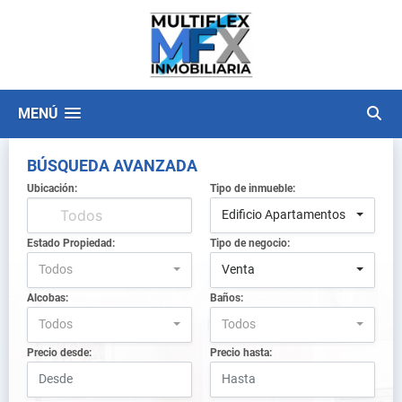
MENÚ
BÚSQUEDA AVANZADA
Ubicación:
Tipo de inmueble:
Edificio Apartamentos
Estado Propiedad:
Tipo de negocio:
Todos
Venta
Alcobas:
Baños:
Todos
Todos
Precio desde:
Precio hasta: